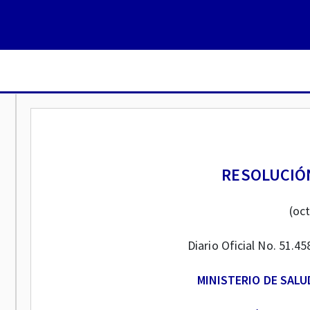
RESOLUCIÓN
(oc
Diario Oficial No. 51.4
MINISTERIO DE SALU