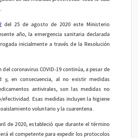
.
2
del 25 de agosto de 2020 este Ministerio
sente año, la emergencia sanitaria declarada
rogada inicialmente a través de la Resolución
 del coronavirus COVID-19 continúa, a pesar de
d y, en consecuencia, al no existir medidas
dicamentos antivirales, son las medidas no
efectividad. Esas medidas incluyen la higiene
utoaislamiento voluntario y la cuarentena.
ril de 2020, estableció que durante el término
será el competente para expedir los protocolos