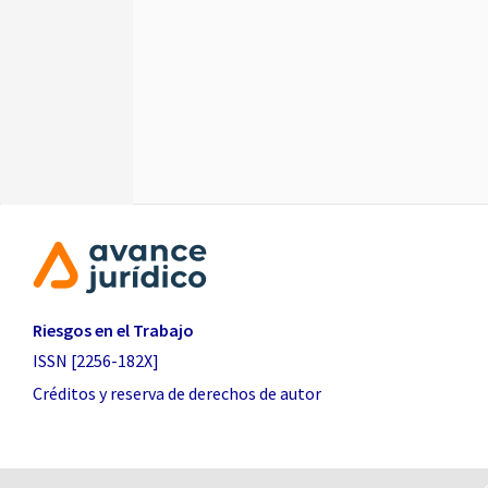
Riesgos en el Trabajo
ISSN [2256-182X]
Créditos y reserva de derechos de autor