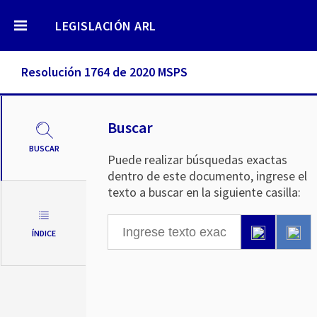
LEGISLACIÓN ARL
Resolución 1764 de 2020 MSPS
Buscar
BUSCAR
Puede realizar búsquedas exactas
dentro de este documento, ingrese el
texto a buscar en la siguiente casilla:
ÍNDICE