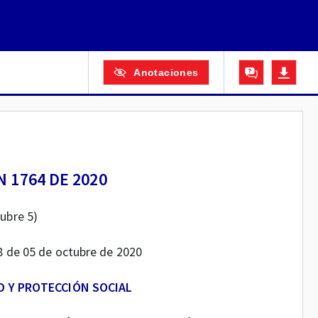
Anotaciones
 1764 DE 2020
tubre 5)
58 de 05 de octubre de 2020
D Y PROTECCIÓN SOCIAL