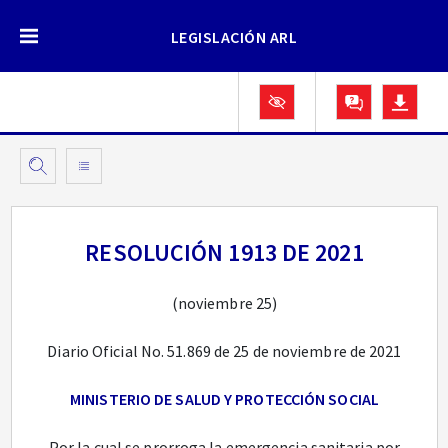
LEGISLACIÓN ARL
RESOLUCIÓN 1913 DE 2021
(noviembre 25)
Diario Oficial No. 51.869 de 25 de noviembre de 2021
MINISTERIO DE SALUD Y PROTECCIÓN SOCIAL
Por la cual se prorroga la emergencia sanitaria por