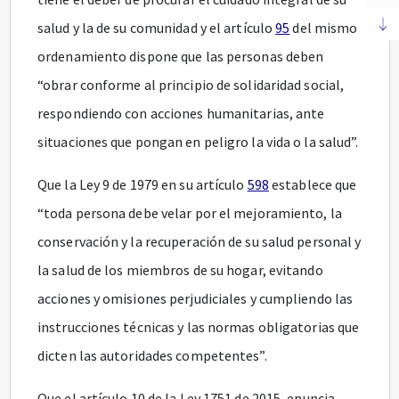
salud y la de su comunidad y el artículo
95
del mismo
ordenamiento dispone que las personas deben
“obrar conforme al principio de solidaridad social,
respondiendo con acciones humanitarias, ante
situaciones que pongan en peligro la vida o la salud”.
Que la Ley 9 de 1979 en su artículo
598
establece que
“toda persona debe velar por el mejoramiento, la
conservación y la recuperación de su salud personal y
la salud de los miembros de su hogar, evitando
acciones y omisiones perjudiciales y cumpliendo las
instrucciones técnicas y las normas obligatorias que
dicten las autoridades competentes”.
Que el artículo 10 de la Ley 1751 de 2015, enuncia