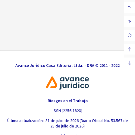
Avance Jurídico Casa Editorial Ltda. - DRA © 2011 - 2022
Riesgos en el Trabajo
ISSN [2256-182X]
Última actualización: 31 de julio de 2026 (Diario Oficial No. 53.567 de
28 de julio de 2026)