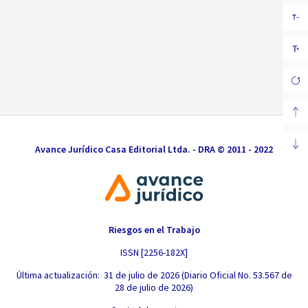
Avance Jurídico Casa Editorial Ltda. - DRA © 2011 - 2022
Riesgos en el Trabajo
ISSN [2256-182X]
Última actualización: 31 de julio de 2026 (Diario Oficial No. 53.567 de
28 de julio de 2026)