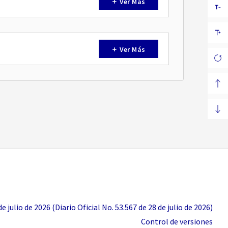
Ver Más
Ver Más
 julio de 2026 (Diario Oficial No. 53.567 de 28 de julio de 2026)
Control de versiones