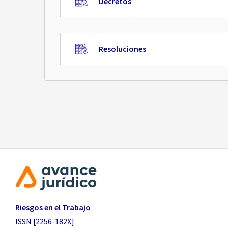
Decretos
Resoluciones
Riesgos en el Trabajo
ISSN [2256-182X]