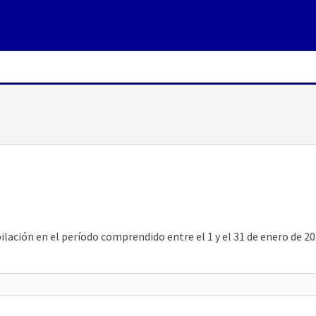
ación en el período comprendido entre el 1 y el 31 de enero de 20