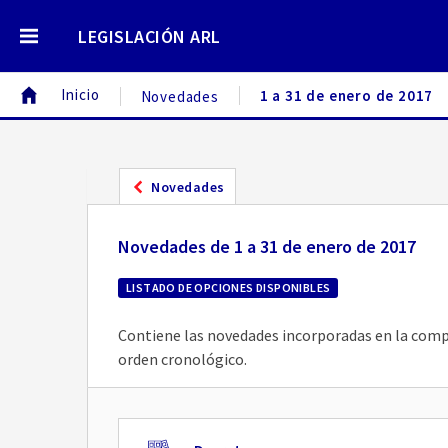
LEGISLACIÓN ARL
Inicio
1 a 31 de enero de 2017
Novedades
Novedades
Novedades de 1 a 31 de enero de 2017
LISTADO DE OPCIONES DISPONIBLES
Contiene las novedades incorporadas en la compil
orden cronológico.