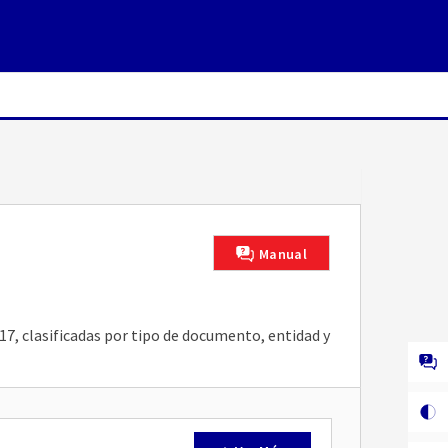
Manual
17, clasificadas por tipo de documento, entidad y