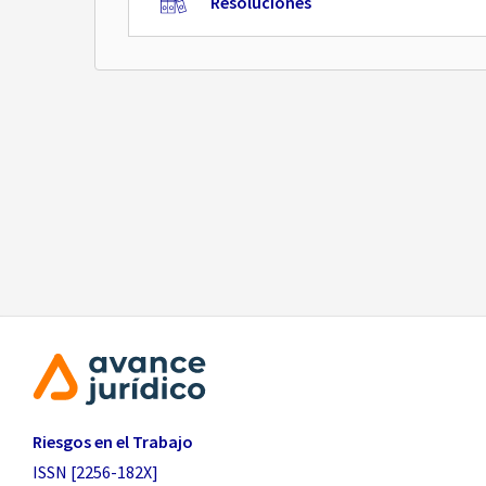
Resoluciones
Riesgos en el Trabajo
ISSN [2256-182X]