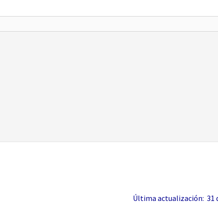
Última actualización: 31 de