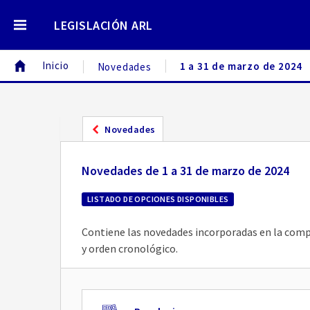
LEGISLACIÓN ARL
Inicio
1 a 31 de marzo de 2024
Novedades
Novedades
Novedades de 1 a 31 de marzo de 2024
LISTADO DE OPCIONES DISPONIBLES
Contiene las novedades incorporadas en la compi
y orden cronológico.