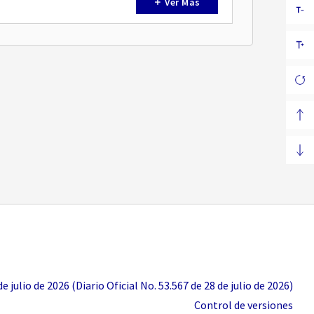
Ver Más
 julio de 2026 (Diario Oficial No. 53.567 de 28 de julio de 2026)
Control de versiones