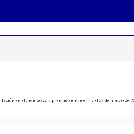
lación en el período comprendido entre el 1 y el 31 de marzo de 2