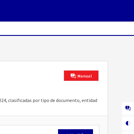
Manual
024, clasificadas por tipo de documento, entidad