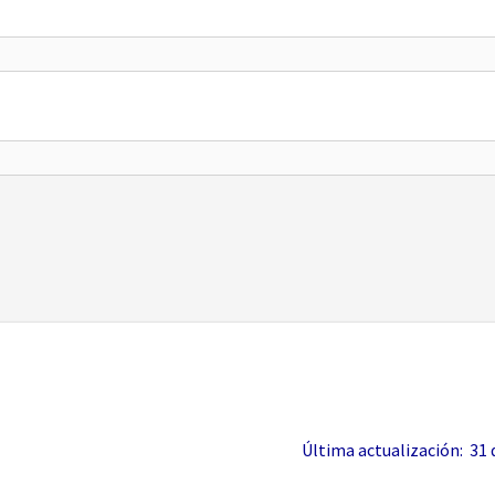
Última actualización: 31 de