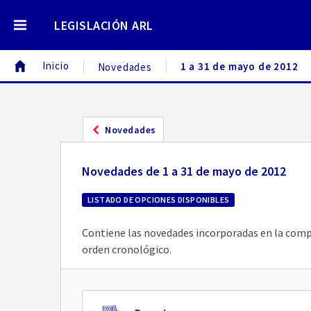
LEGISLACIÓN ARL
Inicio
1 a 31 de mayo de 2012
Novedades
Novedades
Novedades de 1 a 31 de mayo de 2012
LISTADO DE OPCIONES DISPONIBLES
Contiene las novedades incorporadas en la compil
orden cronológico.