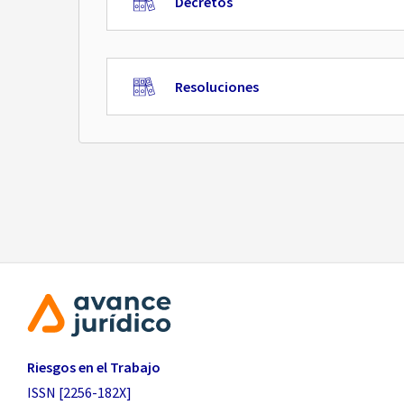
Decretos
Resoluciones
Riesgos en el Trabajo
ISSN [2256-182X]