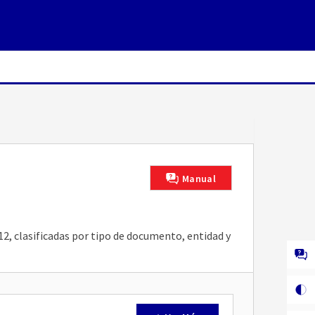
Manual
2, clasificadas por tipo de documento, entidad y