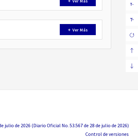
Ver Más
Ver Más
 julio de 2026 (Diario Oficial No. 53.567 de 28 de julio de 2026)
Control de versiones