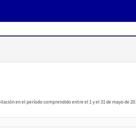
ación en el período comprendido entre el 1 y el 31 de mayo de 201