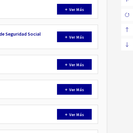
Ver Más
de Seguridad Social
Ver Más
Ver Más
Ver Más
Ver Más