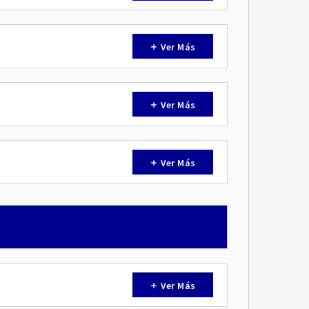
Ver Más
Ver Más
Ver Más
Ver Más