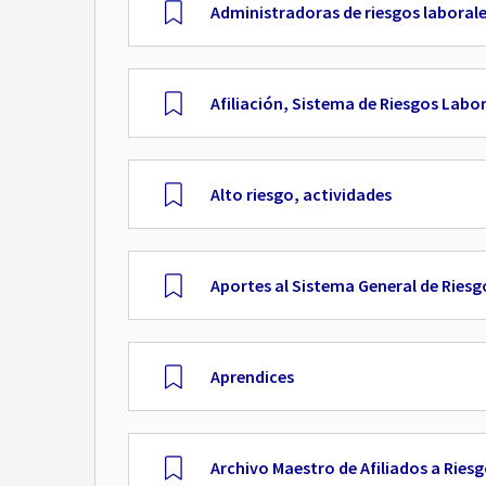
Administradoras de riesgos laborale
Afiliación, Sistema de Riesgos Labo
Alto riesgo, actividades
Aportes al Sistema General de Riesg
Aprendices
Archivo Maestro de Afiliados a Ries