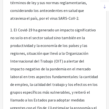
términos de ley y sus normas reglamentarias,
considerando los antecedentes en salud que
atraviesa el país, por el virus SARS-CoV-2.
1. El Covid-19 ha generado un impacto significativo
no solo en el sector salud sino también en la
productividad y la economía de los países y las
regiones, situación que llevó a la Organización
Internacional del Trabajo (OIT) a alertar del
impacto negativo de la pandemia en el mercado
laboral en tres aspectos fundamentales: la cantidad
de empleo, la calidad del trabajo y los efectos en los
grupos específicos más vulnerables, y reiteró el
llamado a los Estados para adoptar medidas
urgentes con el fin de: (i) estimular la economía y el