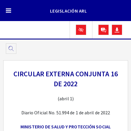
LEGISLACIÓN ARL
CIRCULAR EXTERNA CONJUNTA 16
DE 2022
(abril 1)
Diario Oficial No. 51.994 de 1 de abril de 2022
MINISTERIO DE SALUD Y PROTECCIÓN SOCIAL