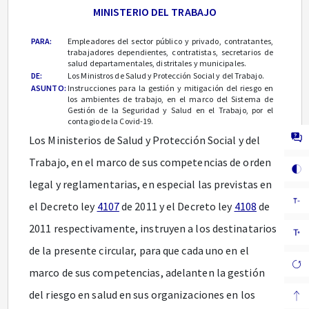
MINISTERIO DEL TRABAJO
PARA:
Empleadores del sector público y privado, contratantes,
trabajadores dependientes, contratistas, secretarios de
salud departamentales, distritales y municipales.
DE:
Los Ministros de Salud y Protección Social y del Trabajo.
ASUNTO:
Instrucciones para la gestión y mitigación del riesgo en
los ambientes de trabajo, en el marco del Sistema de
Gestión de la Seguridad y Salud en el Trabajo, por el
contagio de la Covid-19.
Los Ministerios de Salud y Protección Social y del
Trabajo, en el marco de sus competencias de orden
legal y reglamentarias, en especial las previstas en
el Decreto ley
4107
de 2011 y el Decreto ley
4108
de
2011 respectivamente, instruyen a los destinatarios
de la presente circular, para que cada uno en el
marco de sus competencias, adelanten la gestión
del riesgo en salud en sus organizaciones en los