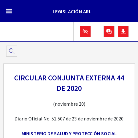
LEGISLACIÓN ARL
CIRCULAR CONJUNTA EXTERNA 44
DE 2020
(noviembre 20)
Diario Oficial No. 51.507 de 23 de noviembre de 2020
MINISTERIO DE SALUD Y PROTECCIÓN SOCIAL