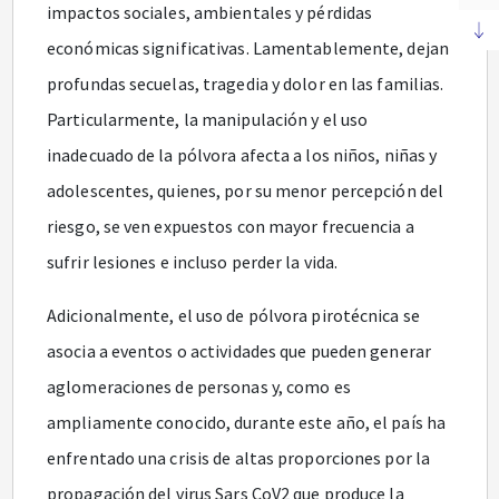
impactos sociales, ambientales y pérdidas
económicas significativas. Lamentablemente, dejan
profundas secuelas, tragedia y dolor en las familias.
Particularmente, la manipulación y el uso
inadecuado de la pólvora afecta a los niños, niñas y
adolescentes, quienes, por su menor percepción del
riesgo, se ven expuestos con mayor frecuencia a
sufrir lesiones e incluso perder la vida.
Adicionalmente, el uso de pólvora pirotécnica se
asocia a eventos o actividades que pueden generar
aglomeraciones de personas y, como es
ampliamente conocido, durante este año, el país ha
enfrentado una crisis de altas proporciones por la
propagación del virus Sars CoV2 que produce la