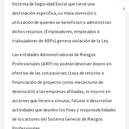
Sistema de Seguridad Social que tiene una
destinación específica, su mala inversión o
utilización de quienes se benefician o administran
dichos recursos (Empleadores, empleados o
trabajadores de ARPs) genera violación de la Ley.
Las entidades Administradoras de Riesgos
Profesionales (ARP) no podrán devolver dinero en
efectivo de las cotizaciones (tasa de retorno o
financiación de proyecto como mecanismo de
devolución) a las empresas afiliadas, ni incurrir en
acciones que lleven a simular, falsear o desarrollar
actividades que desvíen los fines y responsabilidades
de los actores del Sistema General de Riesgos
Profesionales.