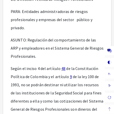
PARA: Entidades administradoras de riesgos
profesionales y empresas del sector público y
privado.
ASUNTO: Regulación del comportamiento de las
ARP y empleadores en el Sistema General de Riesgos
Profesionales.
Según el inciso 4 del artículo
48
de la Constitución
Política de Colombia y el artículo
9
de la ley 100 de
1993, no se podrán destinar ni utilizar los recursos
de las instituciones de la Seguridad Social para fines
diferentes a ella y como las cotizaciones del Sistema
General de Riesgos Profesionales son dineros del