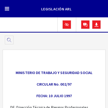
LEGISLACIÓN ARL
MINISTERIO DE TRABAJO Y SEGURIDAD SOCIAL
CIRCULAR No. 002/97
FECHA: 10 JULIO 1997
DE: Dirección Técnica de Riesgos Profesionales