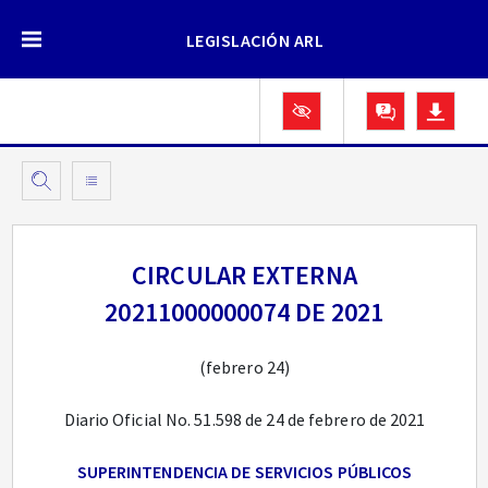
LEGISLACIÓN ARL
CIRCULAR EXTERNA
20211000000074 DE 2021
(febrero 24)
Diario Oficial No. 51.598 de 24 de febrero de 2021
SUPERINTENDENCIA DE SERVICIOS PÚBLICOS