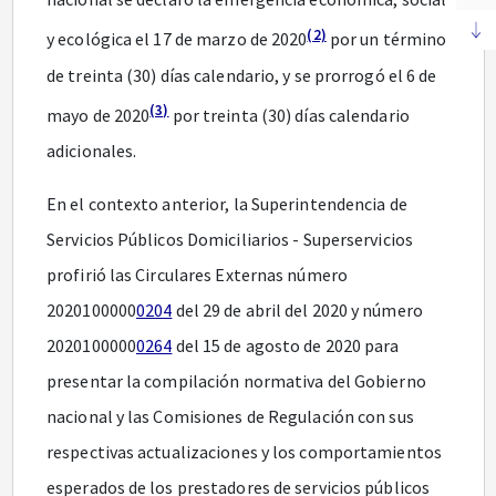
(2)
y ecológica el 17 de marzo de 2020
por un término
de treinta (30) días calendario, y se prorrogó el 6 de
(3)
mayo de 2020
por treinta (30) días calendario
adicionales.
En el contexto anterior, la Superintendencia de
Servicios Públicos Domiciliarios - Superservicios
profirió las Circulares Externas número
2020100000
0204
del 29 de abril del 2020 y número
2020100000
0264
del 15 de agosto de 2020 para
presentar la compilación normativa del Gobierno
nacional y las Comisiones de Regulación con sus
respectivas actualizaciones y los comportamientos
esperados de los prestadores de servicios públicos