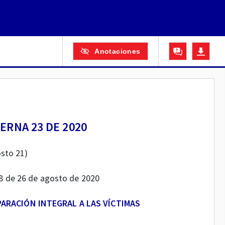
Anotaciones
ERNA 23 DE 2020
sto 21)
418 de 26 de agosto de 2020
PARACIÓN INTEGRAL A LAS VÍCTIMAS