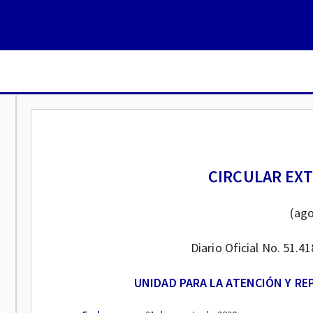
CIRCULAR EXT
(ago
Diario Oficial No. 51.
UNIDAD PARA LA ATENCIÓN Y RE