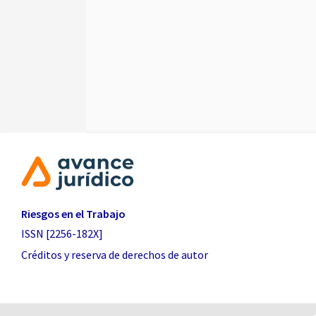
Riesgos en el Trabajo
ISSN [2256-182X]
Créditos y reserva de derechos de autor