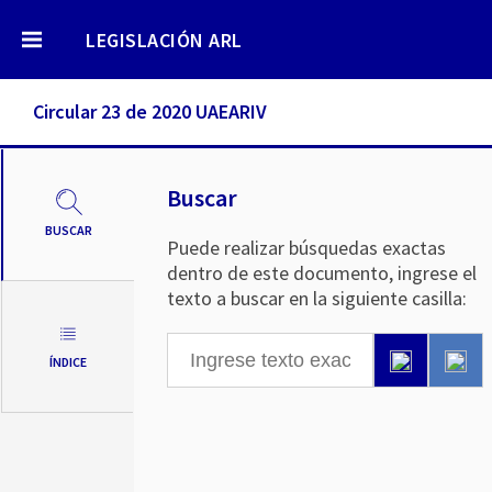
LEGISLACIÓN ARL
Circular 23 de 2020 UAEARIV
Buscar
BUSCAR
Puede realizar búsquedas exactas
dentro de este documento, ingrese el
texto a buscar en la siguiente casilla:
ÍNDICE