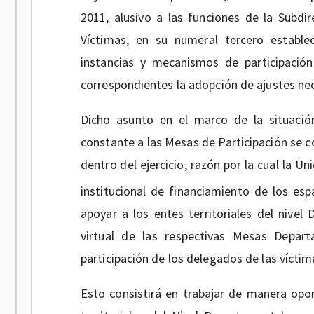
2011, alusivo a las funciones de la Subdir
Víctimas, en su numeral tercero estable
instancias y mecanismos de participación
correspondientes la adopción de ajustes nec
Dicho asunto en el marco de la situació
constante a las Mesas de Participación se 
dentro del ejercicio, razón por la cual la 
institucional de financiamiento de los es
apoyar a los entes territoriales del nivel
virtual de las respectivas Mesas Depart
participación de los delegados de las víctima
Esto consistirá en trabajar de manera op