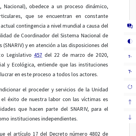
l, Nacional), obedece a un proceso dinámico,
ticulares, que se encuentran en constante
 actual contingencia a nivel mundial a causa del
alidad de Coordinador del Sistema Nacional de
s (SNARIV) y en atención a las disposiciones del
to Legislativo
457
del 22 de marzo de 2020,
l y Ecológica, entiende que las instituciones
lucrar en este proceso a todos los actores.
ndicionar el proceder y servicios de la Unidad
el éxito de nuestra labor con las víctimas es
idades que hacen parte del SNARIV, para el
omo instituciones independientes.
ue el artículo 17 del Decreto número 4802 de