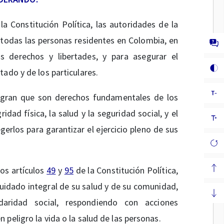
la Constitución Política, las autoridades de la
 todas las personas residentes en Colombia, en
s derechos y libertades, y para asegurar el
ado y de los particulares.
gran que son derechos fundamentales de los
ridad física, la salud y la seguridad social, y el
egerlos para garantizar el ejercicio pleno de sus
os artículos
49
y
95
de la Constitución Política,
cuidado integral de su salud y de su comunidad,
daridad social, respondiendo con acciones
peligro la vida o la salud de las personas.