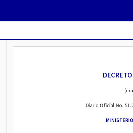
DECRETO 
(ma
Diario Oficial No. 5
MINISTERIO