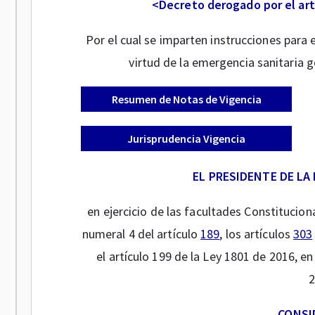
<Decreto derogado por el art
Por el cual se imparten instrucciones para
virtud de la emergencia sanitaria 
Resumen de Notas de Vigencia
Jurisprudencia Vigencia
EL PRESIDENTE DE LA
en ejercicio de las facultades Constituciona
numeral 4 del artículo
189
, los artículos
303
el artículo 199 de la Ley 1801 de 2016, 
2
CONSI