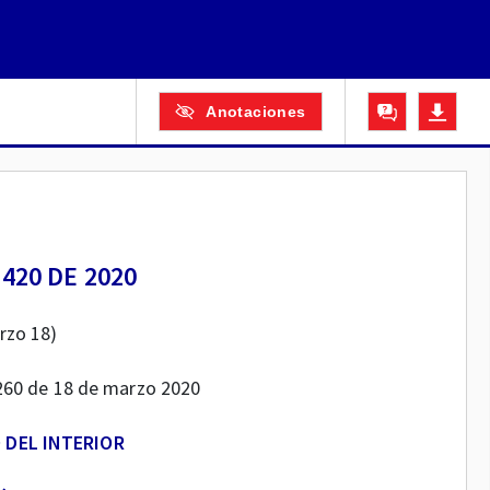
Anotaciones
420 DE 2020
rzo 18)
1.260 de 18 de marzo 2020
 DEL INTERIOR