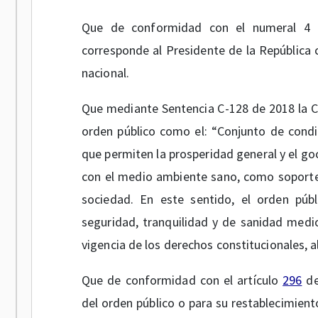
Que de conformidad con el numeral 4 
corresponde al Presidente de la República c
nacional.
Que mediante Sentencia C-128 de 2018 la Co
orden público como el: “Conjunto de condic
que permiten la prosperidad general y el g
con el medio ambiente sano, como soporte
sociedad. En este sentido, el orden púb
seguridad, tranquilidad y de sanidad medio
vigencia de los derechos constitucionales, 
Que de conformidad con el artículo
296
de
del orden público o para su restablecimient