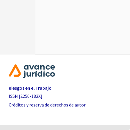
Riesgos en el Trabajo
ISSN [2256-182X]
Créditos y reserva de derechos de autor