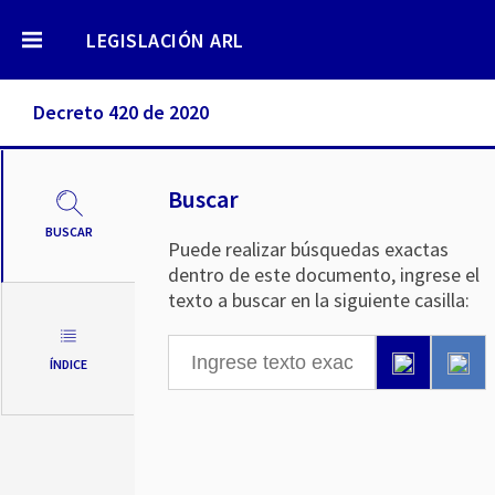
LEGISLACIÓN ARL
Decreto 420 de 2020
Buscar
BUSCAR
Puede realizar búsquedas exactas
dentro de este documento, ingrese el
texto a buscar en la siguiente casilla:
ÍNDICE