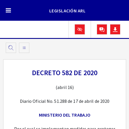
LEGISLACIÓN ARL
DECRETO 582 DE 2020
(abril 16)
Diario Oficial No. 51.288 de 17 de abril de 2020
MINISTERIO DEL TRABAJO
Por el cual se implementan medidas para proteger