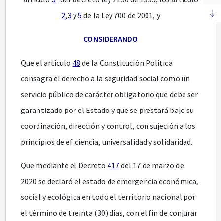
2
,
3
y
5
de la Ley 700 de 2001, y
CONSIDERANDO
Que el artículo
48
de la Constitución Política
consagra el derecho a la seguridad social como un
servicio público de carácter obligatorio que debe ser
garantizado por el Estado y que se prestará bajo su
coordinación, dirección y control, con sujeción a los
principios de eficiencia, universalidad y solidaridad.
Que mediante el Decreto
417
del 17 de marzo de
2020 se declaró el estado de emergencia económica,
social y ecológica en todo el territorio nacional por
el término de treinta (30) días, con el fin de conjurar