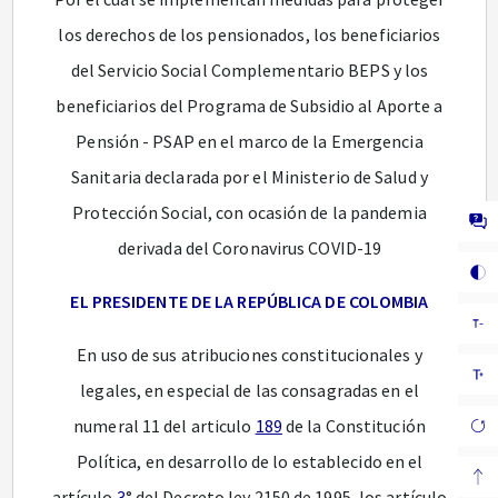
los derechos de los pensionados, los beneficiarios
del Servicio Social Complementario BEPS y los
beneficiarios del Programa de Subsidio al Aporte a
Pensión - PSAP en el marco de la Emergencia
Sanitaria declarada por el Ministerio de Salud y
Protección Social, con ocasión de la pandemia
derivada del Coronavirus COVID-19
EL PRESIDENTE DE LA REPÚBLICA DE COLOMBIA
En uso de sus atribuciones constitucionales y
legales, en especial de las consagradas en el
numeral 11 del articulo
189
de la Constitución
Política, en desarrollo de lo establecido en el
artículo
3
° del Decreto ley 2150 de 1995, los artículo