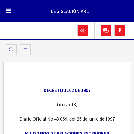
LEGISLACIÓN ARL
DECRETO 1262 DE 1997
(mayo 13)
Diario Oficial No 43.069, del 26 de junio de 1997
MINISTERIO DE RELACIONES EXTERIORES