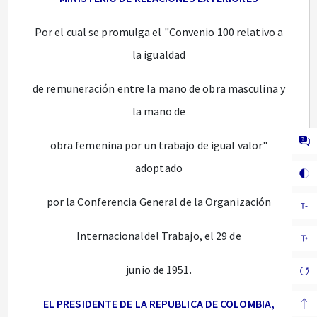
Por el cual se promulga el "Convenio 100 relativo a
la igualdad
de remuneración entre la mano de obra masculina y
la mano de
obra femenina por un trabajo de igual valor"
adoptado
por la Conferencia General de la Organización
Internacionaldel Trabajo, el 29 de
junio de 1951.
EL PRESIDENTE DE LA REPUBLICA DE COLOMBIA,