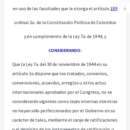
en uso de las facultades que le otorga el artículo
189
ordinal 2o. de la Constitución Política de Colombia
y en cumplimiento de la Ley 7a. de 1944, y
CONSIDERANDO:
Que la Ley 7a. del 30 de noviembre de 1944 en su
artículo 1o dispone que los tratados, convenios,
convenciones, acuerdos, arreglos u otros actos
internacionales aprobados por el Congreso, no se
considerarán vigentes como leyes internas mientras
no hayan sido perfeccionados por el Gobierno en su
carácter de tales, mediante el canje de ratificaciones
o el depósito de los instrumentos de ratificación, u