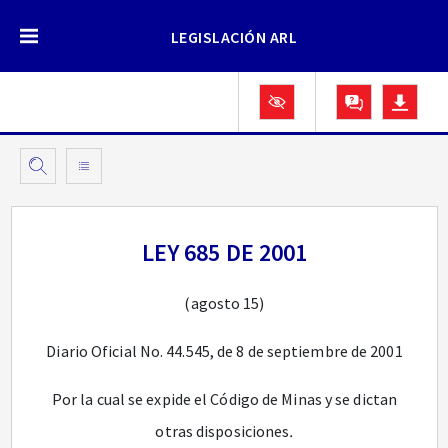
LEGISLACIÓN ARL
LEY 685 DE 2001
(agosto 15)
Diario Oficial No. 44.545, de 8 de septiembre de 2001
Por la cual se expide el Código de Minas y se dictan
otras disposiciones
.