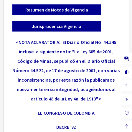
Resumen de Notas de Vigencia
Jurisprudencia Vigencia
<NOTA ACLARATORIA: El Diario Oficial No. 44.545
incluye la siguiente nota: "La Ley 685 de 2001,
Código de Minas, se publicó en el Diario Oficial
Número 44.522, de 17 de agosto de 2001, con varias
inconsistencias, por esta razón la publicamos
nuevamente en su integridad, acogiéndonos al
artículo 45 de la Ley 4a. de 1913".>
EL CONGRESO DE COLOMBIA
DECRETA: