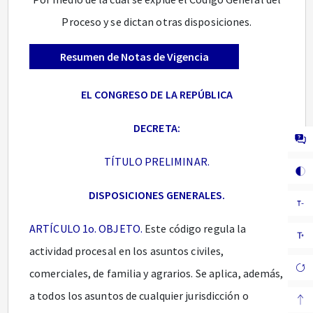
Proceso y se dictan otras disposiciones.
Resumen de Notas de Vigencia
EL CONGRESO DE LA REPÚBLICA
DECRETA:
TÍTULO PRELIMINAR.
DISPOSICIONES GENERALES.
ARTÍCULO 1o. OBJETO.
Este código regula la
actividad procesal en los asuntos civiles,
comerciales, de familia y agrarios. Se aplica, además,
a todos los asuntos de cualquier jurisdicción o