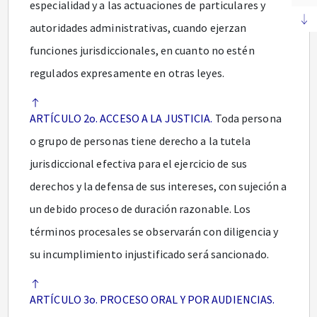
especialidad y a las actuaciones de particulares y
autoridades administrativas, cuando ejerzan
funciones jurisdiccionales, en cuanto no estén
regulados expresamente en otras leyes.
ARTÍCULO 2o. ACCESO A LA JUSTICIA.
Toda persona
o grupo de personas tiene derecho a la tutela
jurisdiccional efectiva para el ejercicio de sus
derechos y la defensa de sus intereses, con sujeción a
un debido proceso de duración razonable. Los
términos procesales se observarán con diligencia y
su incumplimiento injustificado será sancionado.
ARTÍCULO 3o. PROCESO ORAL Y POR AUDIENCIAS.