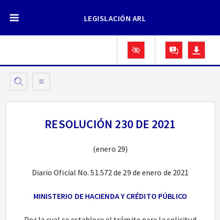
LEGISLACIÓN ARL
RESOLUCIÓN 230 DE 2021
(enero 29)
Diario Oficial No. 51.572 de 29 de enero de 2021
MINISTERIO DE HACIENDA Y CRÉDITO PÚBLICO
Por la cual se establece el trámite para la solicitud