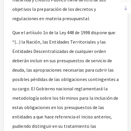
objetivos la preparación de los decretos y
regulaciones en materia presupuestal.
Que el artículo 1o de la Ley 448 de 1998 dispone que:
“(...) la Nación, las Entidades Territoriales y las
Entidades Descentralizadas de cualquier orden
deberán incluir en sus presupuestos de servicio de
deuda, las apropiaciones necesarias para cubrir las
posibles pérdidas de las obligaciones contingentes a
su cargo. El Gobierno nacional reglamentará la
metodología sobre los términos para la inclusión de
estas obligaciones en los presupuestos de las
entidades a que hace referencia el inciso anterior,
pudiendo distinguir en su tratamiento las