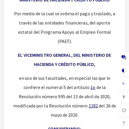
Por medio de la cual se ordena el pago y traslado, a
través de las entidades financieras, del aporte
estatal del Programa Apoyo al Empleo Formal
(PAEF).
EL VICEMINISTRO GENERAL, DEL MINISTERIO DE
HACIENDA Y CRÉDITO PÚBLICO,
en uso de sus facultades, en especial las que le
confiere el numeral 5 del artículo
1o
de la
Resolución número 995 del 13 de abril de 2020,
modificada por la Resolución número
1182
del 26 de
mayo de 2020.
CONSIDERANDO: