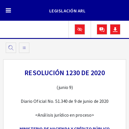
LEGISLACIÓN ARL
RESOLUCIÓN 1230 DE 2020
(junio 9)
Diario Oficial No. 51.340 de 9 de junio de 2020
<Análisis jurídico en proceso>
MINISTERIO DE HACIENDA Y CRÉDITO PÚBLICO