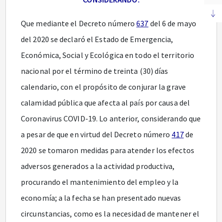
Que mediante el Decreto número
637
del 6 de mayo
del 2020 se declaró el Estado de Emergencia,
Económica, Social y Ecológica en todo el territorio
nacional por el término de treinta (30) días
calendario, con el propósito de conjurar la grave
calamidad pública que afecta al país por causa del
Coronavirus COVID-19. Lo anterior, considerando que
a pesar de que en virtud del Decreto número
417
de
2020 se tomaron medidas para atender los efectos
adversos generados a la actividad productiva,
procurando el mantenimiento del empleo y la
economía; a la fecha se han presentado nuevas
circunstancias, como es la necesidad de mantener el