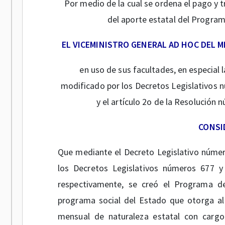
Por medio de la cual se ordena el pago y t
del aporte estatal del Progra
EL VICEMINISTRO GENERAL AD HOC DEL M
en uso de sus facultades, en especial 
modificado por los Decretos Legislativos 
y el artículo 2o de la Resolución 
CONSI
Que mediante el Decreto Legislativo núme
los Decretos Legislativos números 677 
respectivamente, se creó el Programa 
programa social del Estado que otorga al
mensual de naturaleza estatal con cargo