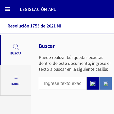
LEGISLACIÓN ARL
Resolución 1753 de 2021 MH
Buscar
BUSCAR
Puede realizar búsquedas exactas
dentro de este documento, ingrese el
texto a buscar en la siguiente casilla:
ÍNDICE