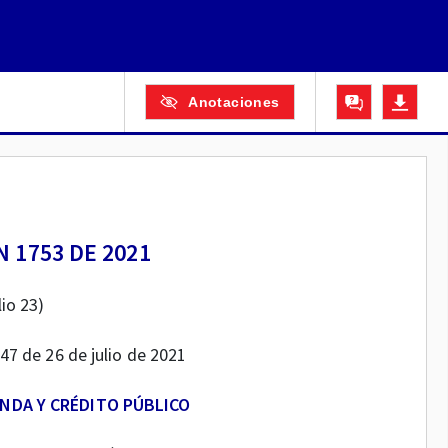
Anotaciones
 1753 DE 2021
lio 23)
747 de 26 de julio de 2021
ENDA Y CRÉDITO PÚBLICO