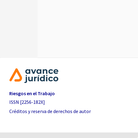
Riesgos en el Trabajo
ISSN [2256-182X]
Créditos y reserva de derechos de autor