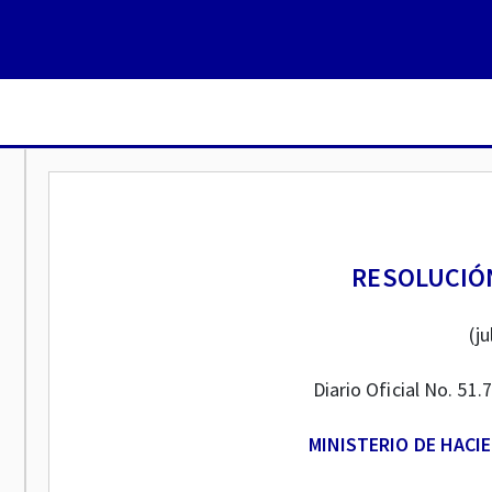
RESOLUCIÓN
(ju
Diario Oficial No. 51.
MINISTERIO DE HACI