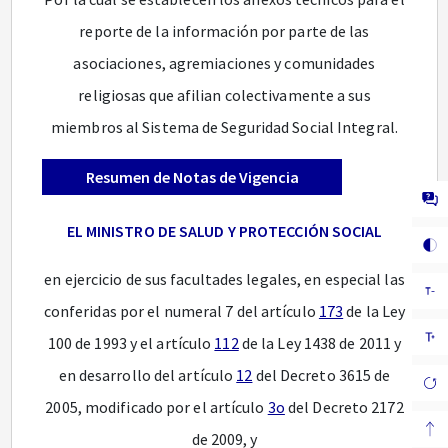
reporte de la información por parte de las
asociaciones, agremiaciones y comunidades
religiosas que afilian colectivamente a sus
miembros al Sistema de Seguridad Social Integral.
Resumen de Notas de Vigencia
EL MINISTRO DE SALUD Y PROTECCIÓN SOCIAL
en ejercicio de sus facultades legales, en especial las
conferidas por el numeral 7 del artículo
173
de la Ley
100 de 1993 y el artículo
112
de la Ley 1438 de 2011 y
en desarrollo del artículo
12
del Decreto 3615 de
2005, modificado por el artículo
3o
del Decreto 2172
de 2009, y