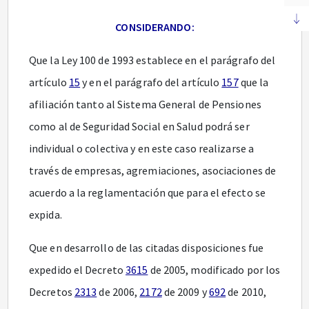
CONSIDERANDO:
Que la Ley 100 de 1993 establece en el parágrafo del
artículo
15
y en el parágrafo del artículo
157
que la
afiliación tanto al Sistema General de Pensiones
como al de Seguridad Social en Salud podrá ser
individual o colectiva y en este caso realizarse a
través de empresas, agremiaciones, asociaciones de
acuerdo a la reglamentación que para el efecto se
expida.
Que en desarrollo de las citadas disposiciones fue
expedido el Decreto
3615
de 2005, modificado por los
Decretos
2313
de 2006,
2172
de 2009 y
692
de 2010,