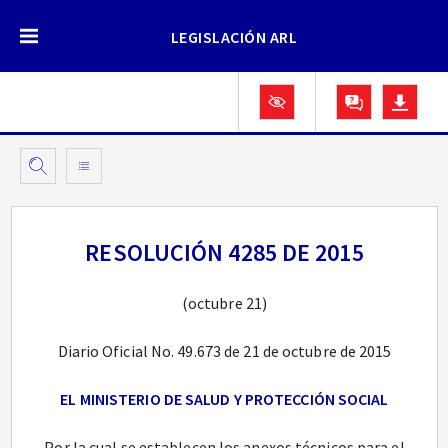
LEGISLACIÓN ARL
RESOLUCIÓN 4285 DE 2015
(octubre 21)
Diario Oficial No. 49.673 de 21 de octubre de 2015
EL MINISTERIO DE SALUD Y PROTECCIÓN SOCIAL
Por la cual se establecen los anexos técnicos para el