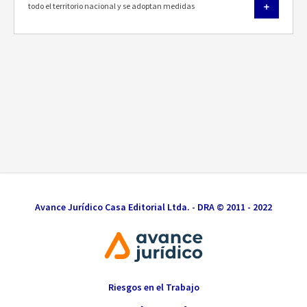
todo el territorio nacional y se adoptan medidas
Avance Jurídico Casa Editorial Ltda. - DRA © 2011 - 2022
Riesgos en el Trabajo