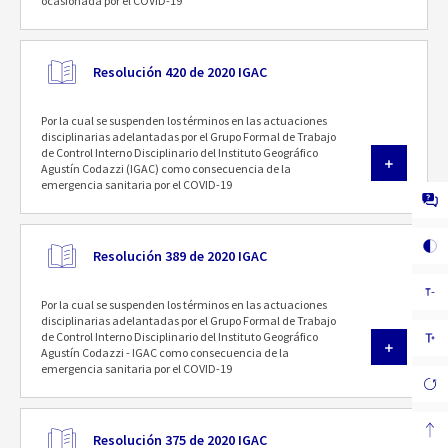
ocasionada por el COVID-19
Resolución 420 de 2020 IGAC
Por la cual se suspenden los términos en las actuaciones
disciplinarias adelantadas por el Grupo Formal de Trabajo
de Control Interno Disciplinario del Instituto Geográfico
Agustín Codazzi (IGAC) como consecuencia de la
emergencia sanitaria por el COVID-19
Resolución 389 de 2020 IGAC
Por la cual se suspenden los términos en las actuaciones
disciplinarias adelantadas por el Grupo Formal de Trabajo
de Control Interno Disciplinario del Instituto Geográfico
Agustín Codazzi - IGAC como consecuencia de la
emergencia sanitaria por el COVID-19
Resolución 375 de 2020 IGAC