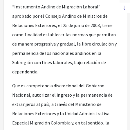
“Instrumento Andino de Migración Laboral”
aprobado por el Consejo Andino de Ministros de
Relaciones Exteriores, el 25 de junio de 2003, tiene
como finalidad establecer las normas que permitan
de manera progresiva y gradual, la libre circulación y
permanencia de los nacionales andinos en la
Subregión con fines laborales, bajo relación de
dependencia.
Que es competencia discrecional del Gobierno
Nacional, autorizar el ingreso y la permanencia de
extranjeros al país, a través del Ministerio de
Relaciones Exteriores y la Unidad Administrativa
Especial Migración Colombia y, en tal sentido, la