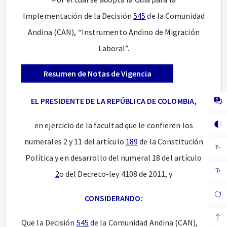
Implementación de la Decisión
545
de la Comunidad
Andina (CAN), “Instrumento Andino de Migración
Laboral”.
Resumen de Notas de Vigencia
EL PRESIDENTE DE LA REPÚBLICA DE COLOMBIA,
en ejercicio de la facultad que le confieren los
numerales 2 y 11 del artículo
189
de la Constitución
Política y en desarrollo del numeral 18 del artículo
2
o del Decreto-ley 4108 de 2011, y
CONSIDERANDO:
Que la Decisión
545
de la Comunidad Andina (CAN),