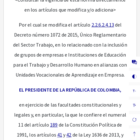
en los artículos que modifica y/o adiciona>
Por el cual se modifica el artículo
2.2.6.2.4.13
del
Decreto número 1072 de 2015, Único Reglamentario
del Sector Trabajo, en lo relacionado con la inclusión
de grupos de empresas e Instituciones de Educación
para el Trabajo y Desarrollo Humano en alianzas con
Unidades Vocacionales de Aprendizaje en Empresa.
EL PRESIDENTE DE LA REPÚBLICA DE COLOMBIA,
en ejercicio de las facultades constitucionales y
legales y, en particular, la que le confiere el numeral
11 del artículo
189
de la Constitución Política de
1991, los artículos
41
y
42
de la Ley 1636 de 2013, y