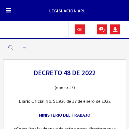
LEGISLACIÓN ARL
DECRETO 48 DE 2022
(enero 17)
Diario Oficial No. 51.920 de 17 de enero de 2022
MINISTERIO DEL TRABAJO
<Consultar la vigencia de esta norma directamente