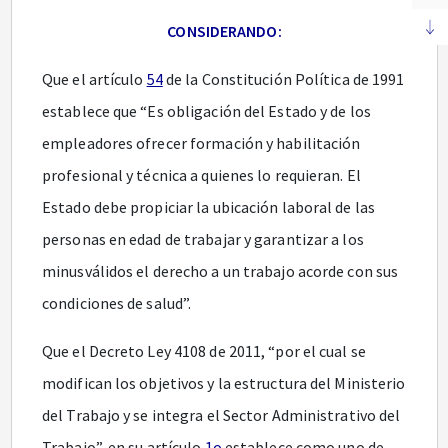
CONSIDERANDO:
Que el artículo
54
de la Constitución Política de 1991
establece que “Es obligación del Estado y de los
empleadores ofrecer formación y habilitación
profesional y técnica a quienes lo requieran. El
Estado debe propiciar la ubicación laboral de las
personas en edad de trabajar y garantizar a los
minusválidos el derecho a un trabajo acorde con sus
condiciones de salud”.
Que el Decreto Ley 4108 de 2011, “por el cual se
modifican los objetivos y la estructura del Ministerio
del Trabajo y se integra el Sector Administrativo del
Trabajo”, en su artículo
1o
establece como uno de