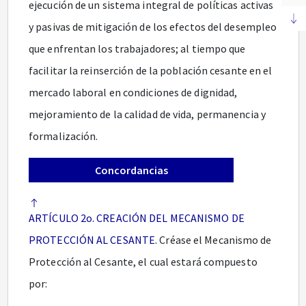
ejecución de un sistema integral de políticas activas
y pasivas de mitigación de los efectos del desempleo
que enfrentan los trabajadores; al tiempo que
facilitar la reinserción de la población cesante en el
mercado laboral en condiciones de dignidad,
mejoramiento de la calidad de vida, permanencia y
formalización.
Concordancias
ARTÍCULO 2o. CREACIÓN DEL MECANISMO DE
PROTECCIÓN AL CESANTE.
Créase el Mecanismo de
Protección al Cesante, el cual estará compuesto
por: