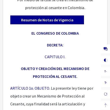
protección al cesante en Colombia.
Resumen de Notas de Vigencia
EL CONGRESO DE COLOMBIA
DECRETA:
CAPITULO I.
OBJETO Y CREACIÓN DEL MECANISMO DE
PROTECCIÓN AL CESANTE.
ARTÍCULO 1o. OBJETO.
La presente ley tiene por
objeto crear un Mecanismo de Protección al
Cesante, cuya finalidad será la articulación y