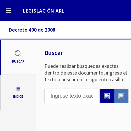
LEGISLACIÓN ARL
Decreto 400 de 2008
Buscar
BUSCAR
Puede realizar búsquedas exactas
dentro de este documento, ingrese el
texto a buscar en la siguiente casilla:
ÍNDICE