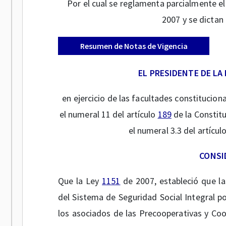
Por el cual se reglamenta parcialmente el
2007 y se dictan
Resumen de Notas de Vigencia
EL PRESIDENTE DE LA
en ejercicio de las facultades constituciona
el numeral 11 del artículo
189
de la Constitu
el numeral 3.3 del artícul
CONSI
Que la Ley
1151
de 2007, estableció que l
del Sistema de Seguridad Social Integral po
los asociados de las Precooperativas y Co