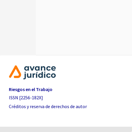
Riesgos en el Trabajo
ISSN [2256-182X]
Créditos y reserva de derechos de autor