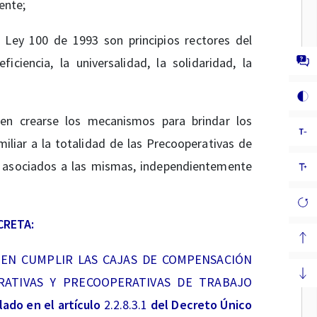
ente;
 Ley 100 de 1993 son principios rectores del
iciencia, la universalidad, la solidaridad, la
en crearse los mecanismos para brindar los
iliar a la totalidad de las Precooperativas de
us asociados a las mismas, independientemente
CRETA:
BEN CUMPLIR LAS CAJAS DE COMPENSACIÓN
RATIVAS Y PRECOOPERATIVAS DE TRABAJO
lado en el artículo
2.2.8.3.1
del Decreto Único