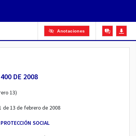
Anotaciones
400 DE 2008
rero 13)
01 de 13 de febrero de 2008
A PROTECCIÓN SOCIAL