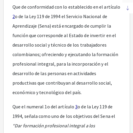
Que de conformidad con lo establecido en el artículo
2
o de la Ley 119 de 1994 el Servicio Nacional de
Aprendizaje (Sena) está encargado de cumplir la
función que corresponde al Estado de invertir en el
desarrollo social y técnico de los trabajadores
colombianos; ofreciendo y ejecutando la formación
profesional integral, para la incorporación y el
desarrollo de las personas en actividades
productivas que contribuyan al desarrollo social,
económico y tecnológico del país.
Que el numeral 1o del artículo
3
o de la Ley 119 de
1994, señala como uno de los objetivos del Sena el
“Dar formación profesional integral a los