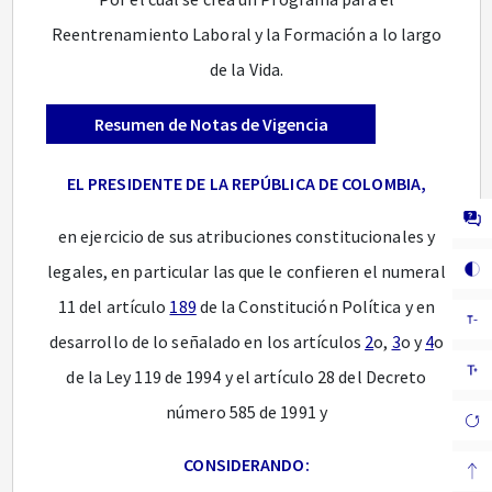
Reentrenamiento Laboral y la Formación a lo largo
de la Vida.
Resumen de Notas de Vigencia
EL PRESIDENTE DE LA REPÚBLICA DE COLOMBIA,
en ejercicio de sus atribuciones constitucionales y
legales, en particular las que le confieren el numeral
11 del artículo
189
de la Constitución Política y en
desarrollo de lo señalado en los artículos
2
o,
3
o y
4
o
de la Ley 119 de 1994 y el artículo 28 del Decreto
número 585 de 1991 y
CONSIDERANDO: