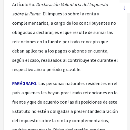
Artículo 6o.
Declaración Voluntaria del Impuesto
sobre la Renta.
El impuesto sobre la renta y
complementarios, a cargo de los contribuyentes no
obligados a declarar, es el que resulte de sumar las
retenciones en la fuente por todo concepto que
deban aplicarse a los pagos o abonos en cuenta,
según el caso, realizados al contribuyente durante el
respectivo año o período gravable.
PARÁGRAFO.
Las personas naturales residentes en el
país a quienes les hayan practicado retenciones en la
fuente y que de acuerdo con las disposiciones de este
Estatuto no estén obligadas a presentar declaración
del impuesto sobre la renta y complementarios,
podrán presentarla. Dicha declaración produce