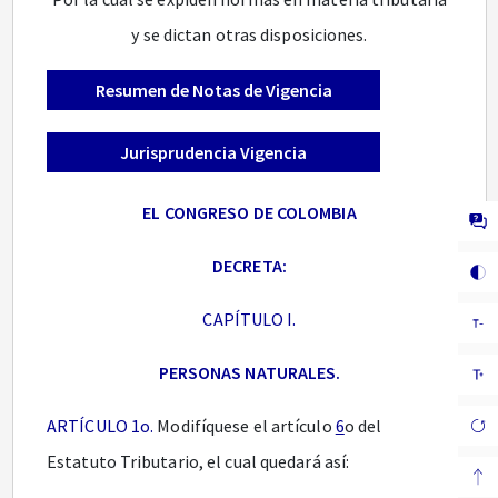
y se dictan otras disposiciones.
Resumen de Notas de Vigencia
Jurisprudencia Vigencia
EL CONGRESO DE COLOMBIA
DECRETA:
CAPÍTULO I.
PERSONAS NATURALES.
ARTÍCULO 1o.
Modifíquese el artículo
6
o del
Estatuto Tributario, el cual quedará así: