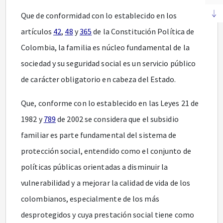
Que de conformidad con lo establecido en los
artículos
42
,
48
y
365
de la Constitución Política de
Colombia, la familia es núcleo fundamental de la
sociedad y su seguridad social es un servicio público
de carácter obligatorio en cabeza del Estado.
Que, conforme con lo establecido en las Leyes 21 de
1982 y
789
de 2002 se considera que el subsidio
familiar es parte fundamental del sistema de
protección social, entendido como el conjunto de
políticas públicas orientadas a disminuir la
vulnerabilidad y a mejorar la calidad de vida de los
colombianos, especialmente de los más
desprotegidos y cuya prestación social tiene como