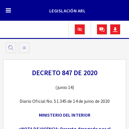
LEGISLACIÓN ARL
DECRETO 847 DE 2020
(junio 14)
Diario Oficial No. 51.345 de 14 de junio de 2020
MINISTERIO DEL INTERIOR
<NOTA DE VIGENCIA: Decreto derogado por el