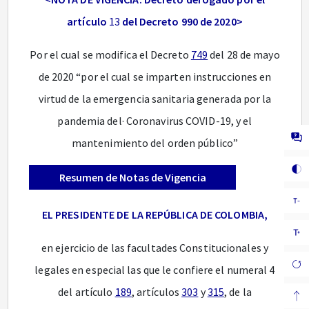
artículo
13
del Decreto 990 de 2020>
Por el cual se modifica el Decreto
749
del 28 de mayo
de 2020 “por el cual se imparten instrucciones en
virtud de la emergencia sanitaria generada por la
pandemia del· Coronavirus COVID-19, y el
mantenimiento del orden público”
Resumen de Notas de Vigencia
EL PRESIDENTE DE LA REPÚBLICA DE COLOMBIA,
en ejercicio de las facultades Constitucionales y
legales en especial las que le confiere el numeral 4
del artículo
189
, artículos
303
y
315
, de la