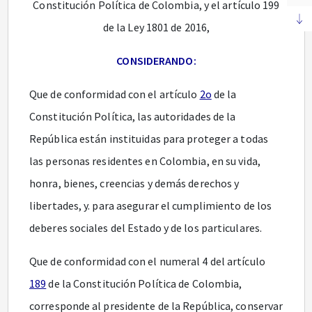
Constitución Política de Colombia, y el artículo 199
de la Ley 1801 de 2016,
CONSIDERANDO:
Que de conformidad con el artículo
2o
de la
Constitución Política, las autoridades de la
República están instituidas para proteger a todas
las personas residentes en Colombia, en su vida,
honra, bienes, creencias y demás derechos y
libertades, y. para asegurar el cumplimiento de los
deberes sociales del Estado y de los particulares.
Que de conformidad con el numeral 4 del artículo
189
de la Constitución Política de Colombia,
corresponde al presidente de la República, conservar