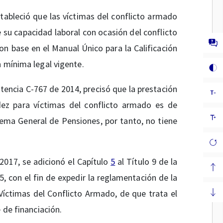
tableció que las víctimas del conflicto armado
su capacidad laboral con ocasión del conflicto
n base en el Manual Único para la Calificación
n mínima legal vigente.
tencia C-767 de 2014, precisó que la prestación
ez para víctimas del conflicto armado es de
tema General de Pensiones, por tanto, no tiene
 2017, se adicionó el Capítulo
5
al Título 9 de la
5, con el fin de expedir la reglamentación de la
Víctimas del Conflicto Armado, de que trata el
 de financiación.