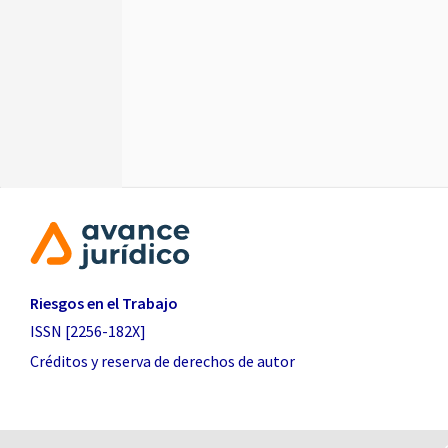
Riesgos en el Trabajo
ISSN [2256-182X]
Créditos y reserva de derechos de autor