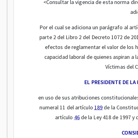
<Consultar la vigencia de esta norma dir
adi
Por el cual se adiciona un parágrafo al art
parte 2 del Libro 2 del Decreto 1072 de 2
efectos de reglamentar el valor de los h
capacidad laboral de quienes aspiran a 
Víctimas del 
EL PRESIDENTE DE LA
en uso de sus atribuciones constitucionales 
numeral 11 del artículo
189
de la Constituc
artículo
46
de la Ley 418 de 1997 y d
CONSI