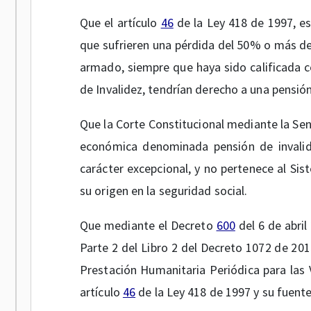
Que el artículo
46
de la Ley 418 de 1997, es
que sufrieren una pérdida del 50% o más de 
armado, siempre que haya sido calificada co
de Invalidez, tendrían derecho a una pensió
Que la Corte Constitucional mediante la Sen
económica denominada pensión de invalid
carácter excepcional, y no pertenece al Sis
su origen en la seguridad social.
Que mediante el Decreto
600
del 6 de abril
Parte 2 del Libro 2 del Decreto 1072 de 201
Prestación Humanitaria Periódica para las 
artículo
46
de la Ley 418 de 1997 y su fuente