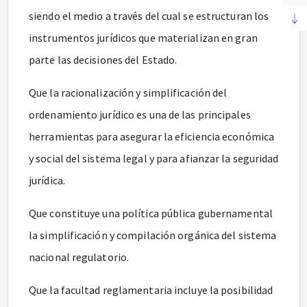
siendo el medio a través del cual se estructuran los
instrumentos jurídicos que materializan en gran
parte las decisiones del Estado.
Que la racionalización y simplificación del
ordenamiento jurídico es una de las principales
herramientas para asegurar la eficiencia económica
y social del sistema legal y para afianzar la seguridad
jurídica.
Que constituye una política pública gubernamental
la simplificación y compilación orgánica del sistema
nacional regulatorio.
Que la facultad reglamentaria incluye la posibilidad