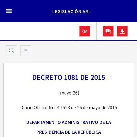
LEGISLACIÓN ARL
DECRETO 1081 DE 2015
(mayo 26)
Diario Oficial No. 49.523 de 26 de mayo de 2015
DEPARTAMENTO ADMINISTRATIVO DE LA
PRESIDENCIA DE LA REPÚBLICA