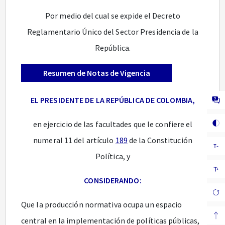
Por medio del cual se expide el Decreto
Reglamentario Único del Sector Presidencia de la
República.
Resumen de Notas de Vigencia
EL PRESIDENTE DE LA REPÚBLICA DE COLOMBIA,
en ejercicio de las facultades que le confiere el
numeral 11 del artículo
189
de la Constitución
Política, y
CONSIDERANDO:
Que la producción normativa ocupa un espacio
central en la implementación de políticas públicas,