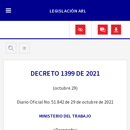
LEGISLACIÓN ARL
DECRETO 1399 DE 2021
(octubre 29)
Diario Oficial No. 51.842 de 29 de octubre de 2021
MINISTERIO DEL TRABAJO
<Derogado>