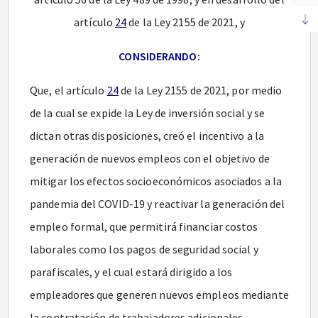
artículo
24
de la Ley 2155 de 2021, y
CONSIDERANDO:
Que, el artículo
24
de la Ley 2155 de 2021, por medio
de la cual se expide la Ley de inversión social y se
dictan otras disposiciones, creó el incentivo a la
generación de nuevos empleos con el objetivo de
mitigar los efectos socioeconómicos asociados a la
pandemia del COVID-19 y reactivar la generación del
empleo formal, que permitirá financiar costos
laborales como los pagos de seguridad social y
parafiscales, y el cual estará dirigido a los
empleadores que generen nuevos empleos mediante
la contratación de trabajadores adicionales.