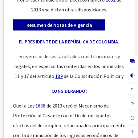
2013 y se dictan otras disposiciones.
Resumen de Notas de Vigencia
EL PRESIDENTE DE LA REPÚBLICA DE COLOMBIA,
en ejercicio de sus facultades constitucionales y
legales, en especial las conferidas en los numerales
11 y 17 del artículo
189
de la Constitución Política y
CONSIDERANDO:
Que la Ley
1636
de 2013 creó el Mecanismo de
Protección al Cesante con el fin de mitigar los
efectos del desempleo, relacionados principalmente
con la disminución de los ingresos económicos de