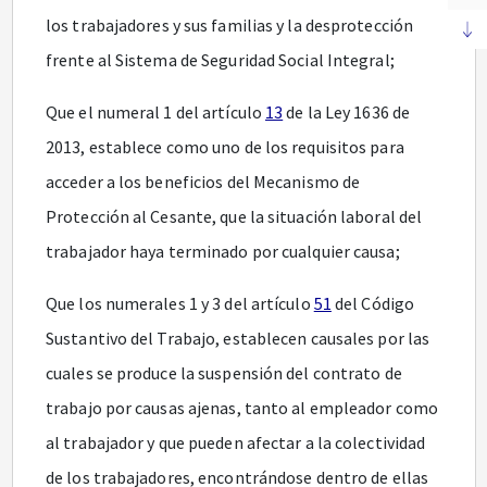
los trabajadores y sus familias y la desprotección
frente al Sistema de Seguridad Social Integral;
Que el numeral 1 del artículo
13
de la Ley 1636 de
2013, establece como uno de los requisitos para
acceder a los beneficios del Mecanismo de
Protección al Cesante, que la situación laboral del
trabajador haya terminado por cualquier causa;
Que los numerales 1 y 3 del artículo
51
del Código
Sustantivo del Trabajo, establecen causales por las
cuales se produce la suspensión del contrato de
trabajo por causas ajenas, tanto al empleador como
al trabajador y que pueden afectar a la colectividad
de los trabajadores, encontrándose dentro de ellas