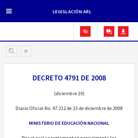
LEGISLACIÓN ARL
DECRETO 4791 DE 2008
(diciembre 19)
Diario Oficial No. 47.212 de 23 de diciembre de 2008
MINISTERIO DE EDUCACIÓN NACIONAL
Por el cual se reglamentan parcialmente los