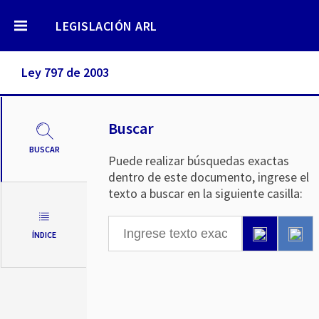
LEGISLACIÓN ARL
Ley 797 de 2003
Buscar
BUSCAR
Puede realizar búsquedas exactas
dentro de este documento, ingrese el
texto a buscar en la siguiente casilla:
ÍNDICE