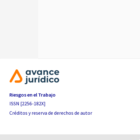
Riesgos en el Trabajo
ISSN [2256-182X]
Créditos y reserva de derechos de autor