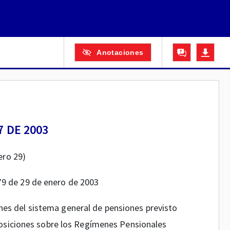
Anotaciones
7 DE 2003
ero 29)
079 de 29 de enero de 2003
nes del sistema general de pensiones previsto
osiciones sobre los Regímenes Pensionales