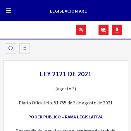
LEGISLACIÓN ARL
LEY 2121 DE 2021
(agosto 3)
Diario Oficial No. 51.755 de 3 de agosto de 2021
PODER PÚBLICO – RAMA LEGISLATIVA
Por medio de la cual se crea el régimen de trabajo