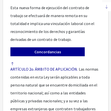
Esta nueva forma de ejecución del contrato de
trabajo se efectuará de manera remota en su
totalidad e implica una vinculación laboral con el
reconocimiento de los derechos y garantías
derivadas de un contrato de trabajo.
Concordancias
ARTÍCULO 2o. ÁMBITO DE APLICACIÓN.
Las normas
contenidas en esta Ley serán aplicables a toda
persona natural que se encuentre domiciliada en el
territorio nacional; así como a las entidades
públicas y privadas nacionales; y a su vez a las
empresas extranjeras que contraten trabajadores