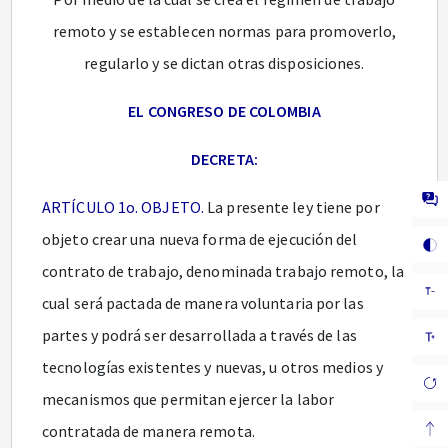
remoto y se establecen normas para promoverlo,
regularlo y se dictan otras disposiciones.
EL CONGRESO DE COLOMBIA
DECRETA:
ARTÍCULO 1o. OBJETO.
La presente ley tiene por
objeto crear una nueva forma de ejecución del
contrato de trabajo, denominada trabajo remoto, la
cual será pactada de manera voluntaria por las
partes y podrá ser desarrollada a través de las
tecnologías existentes y nuevas, u otros medios y
mecanismos que permitan ejercer la labor
contratada de manera remota.