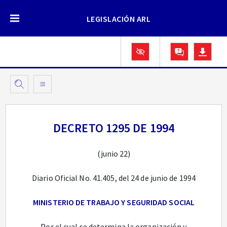
LEGISLACIÓN ARL
DECRETO 1295 DE 1994
(junio 22)
Diario Oficial No. 41.405, del 24 de junio de 1994
MINISTERIO DE TRABAJO Y SEGURIDAD SOCIAL
Por el cual se determina la organización y