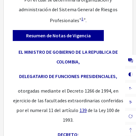
administración del Sistema General de Riesgos
<
1
>
Profesionales
.
Resumen de Notas de Vigencia
EL MINISTRO DE GOBIERNO DE LA REPUBLICA DE
COLOMBIA,
DELEGATARIO DE FUNCIONES PRESIDENCIALES,
otorgadas mediante el Decreto 1266 de 1994, en
ejercicio de las facultades extraordinarias conferidas
por el numeral 11 del artículo
139
de la Ley 100 de
1993.
DECRETO: