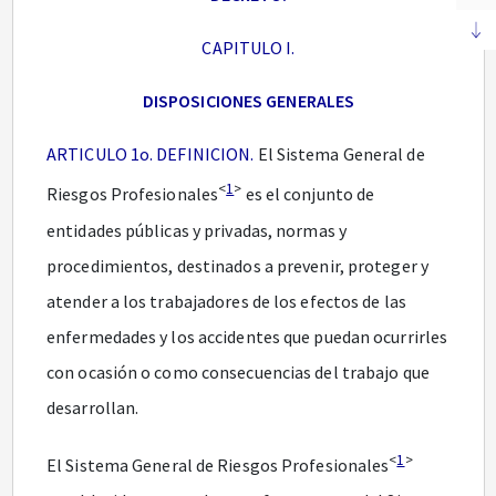
CAPITULO I.
DISPOSICIONES GENERALES
ARTICULO 1o. DEFINICION.
El Sistema General de
<
1
>
Riesgos Profesionales
es el conjunto de
entidades públicas y privadas, normas y
procedimientos, destinados a prevenir, proteger y
atender a los trabajadores de los efectos de las
enfermedades y los accidentes que puedan ocurrirles
con ocasión o como consecuencias del trabajo que
desarrollan.
<
1
>
El Sistema General de Riesgos Profesionales