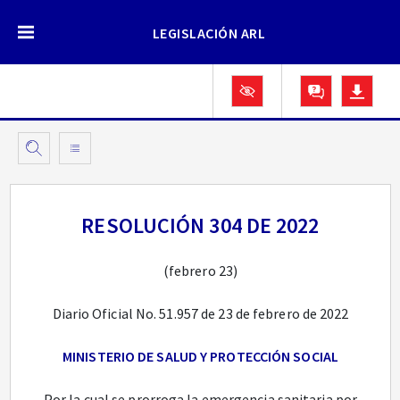
LEGISLACIÓN ARL
RESOLUCIÓN 304 DE 2022
(febrero 23)
Diario Oficial No. 51.957 de 23 de febrero de 2022
MINISTERIO DE SALUD Y PROTECCIÓN SOCIAL
Por la cual se prorroga la emergencia sanitaria por