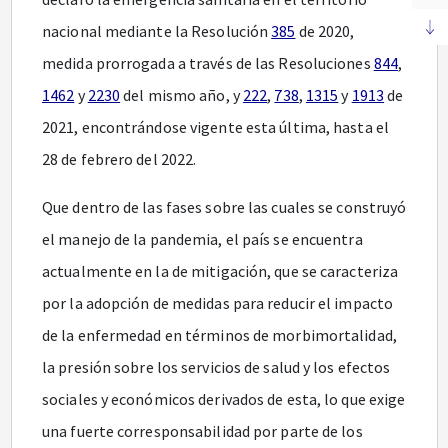
nacional mediante la Resolución
385
de 2020,
medida prorrogada a través de las Resoluciones
844
,
1462
y
2230
del mismo año, y
222
,
738
,
1315
y
1913
de
2021, encontrándose vigente esta última, hasta el
28 de febrero del 2022.
Que dentro de las fases sobre las cuales se construyó
el manejo de la pandemia, el país se encuentra
actualmente en la de mitigación, que se caracteriza
por la adopción de medidas para reducir el impacto
de la enfermedad en términos de morbimortalidad,
la presión sobre los servicios de salud y los efectos
sociales y económicos derivados de esta, lo que exige
una fuerte corresponsabilidad por parte de los