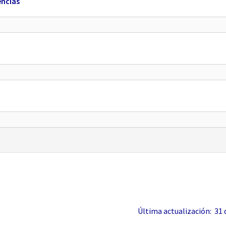
encias
Última actualización: 31 de