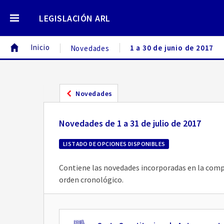
LEGISLACIÓN ARL
Inicio
1 a 30 de junio de 2017
Novedades
Novedades
Novedades de 1 a 31 de julio de 2017
LISTADO DE OPCIONES DISPONIBLES
Contiene las novedades incorporadas en la compil
orden cronológico.