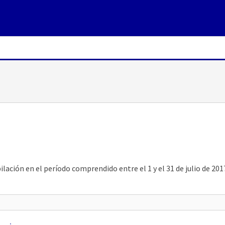
ación en el período comprendido entre el 1 y el 31 de julio de 201