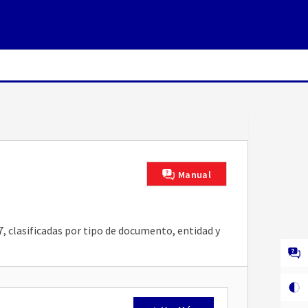
Manual
7, clasificadas por tipo de documento, entidad y