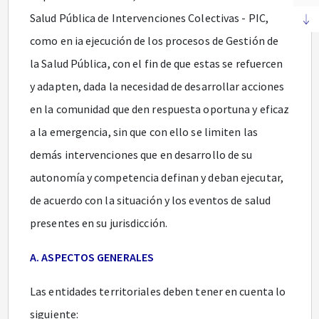
Salud Pública de Intervenciones Colectivas - PIC,
como en ia ejecución de los procesos de Gestión de
la Salud Pública, con el fin de que estas se refuercen
y adapten, dada la necesidad de desarrollar acciones
en la comunidad que den respuesta oportuna y eficaz
a la emergencia, sin que con ello se limiten las
demás intervenciones que en desarrollo de su
autonomía y competencia definan y deban ejecutar,
de acuerdo con la situación y los eventos de salud
presentes en su jurisdicción.
A. ASPECTOS GENERALES
Las entidades territoriales deben tener en cuenta lo
siguiente: