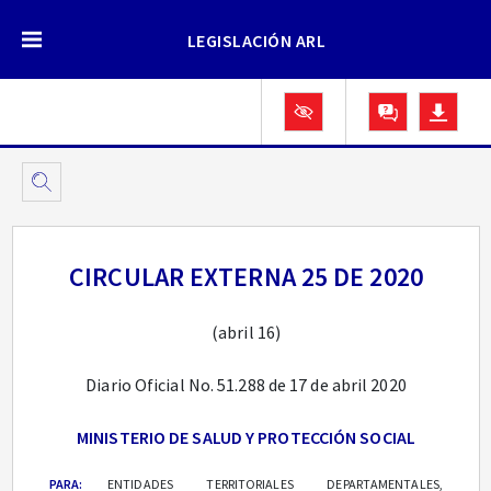
LEGISLACIÓN ARL
CIRCULAR EXTERNA 25 DE 2020
(abril 16)
Diario Oficial No. 51.288 de 17 de abril 2020
MINISTERIO DE SALUD Y PROTECCIÓN SOCIAL
PARA:
ENTIDADES TERRITORIALES DEPARTAMENTALES,