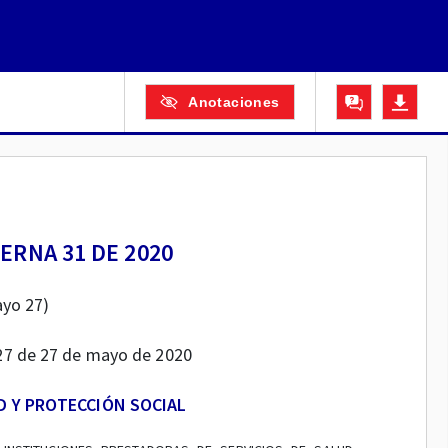
Anotaciones
ERNA 31 DE 2020
yo 27)
327 de 27 de mayo de 2020
D Y PROTECCIÓN SOCIAL