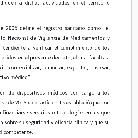
diquen a dichas actividades en el territorio
e 2005 define el registro sanitario como “el
uto Nacional de Vigilancia de Medicamentos y
 tendiente a verificar el cumplimiento de los
lecidos en el presente decreto, el cual faculta a
r, comercializar, importar, exportar, envasar,
tivo médico”.
ión de dispositivos médicos con cargo a los
751 de 2015 en el artículo 15 estableció que con
 financiarse servicios o tecnologías en los que
ca sobre su seguridad y eficacia clínica y que su
ad competente.