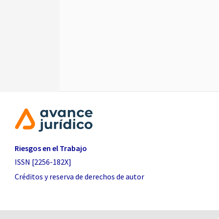
Riesgos en el Trabajo
ISSN [2256-182X]
Créditos y reserva de derechos de autor