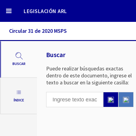
LEGISLACIÓN ARL
Circular 31 de 2020 MSPS
Buscar
BUSCAR
Puede realizar búsquedas exactas
dentro de este documento, ingrese el
texto a buscar en la siguiente casilla:
ÍNDICE