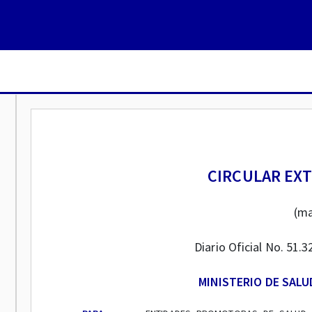
CIRCULAR EXT
(ma
Diario Oficial No. 51.
MINISTERIO DE SALU