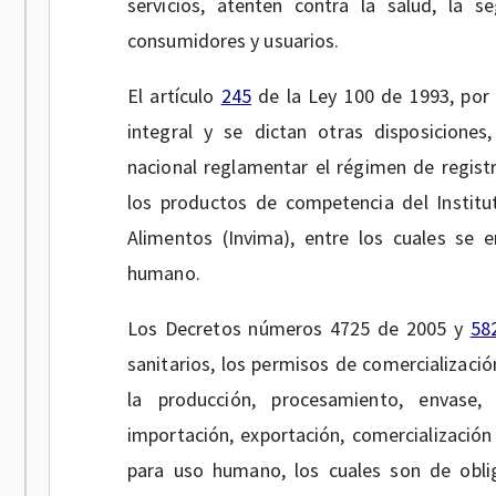
servicios, atenten contra la salud, la 
consumidores y usuarios.
El artículo
245
de la Ley 100 de 1993, por 
integral y se dictan otras disposicione
nacional reglamentar el régimen de registro
los productos de competencia del Institu
Alimentos (Invima), entre los cuales se 
humano.
Los Decretos números 4725 de 2005 y
58
sanitarios, los permisos de comercialización
la producción, procesamiento, envase,
importación, exportación, comercializació
para uso humano, los cuales son de obli