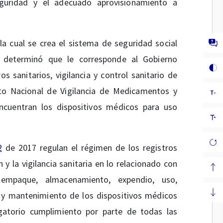
seguridad y el adecuado aprovisionamiento a
la cual se crea el sistema de seguridad social
s, determinó que le corresponde al Gobierno
s sanitarios, vigilancia y control sanitario de
to Nacional de Vigilancia de Medicamentos y
encuentran los dispositivos médicos para uso
2
de 2017 regulan el régimen de los registros
 y la vigilancia sanitaria en lo relacionado con
 empaque, almacenamiento, expendio, uso,
n y mantenimiento de los dispositivos médicos
gatorio cumplimiento por parte de todas las