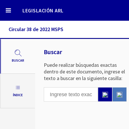
LEGISLACIÓN ARL
Circular 38 de 2022 MSPS
Buscar
BUSCAR
Puede realizar búsquedas exactas
dentro de este documento, ingrese el
texto a buscar en la siguiente casilla:
ÍNDICE