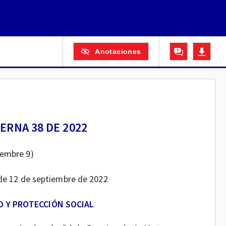
Anotaciones
ERNA 38 DE 2022
iembre 9)
5 de 12 de septiembre de 2022
D Y PROTECCIÓN SOCIAL