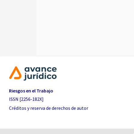
Riesgos en el Trabajo
ISSN [2256-182X]
Créditos y reserva de derechos de autor