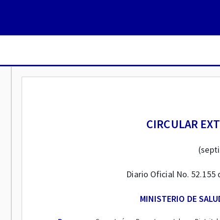
CIRCULAR EXT
(sept
Diario Oficial No. 52.15
MINISTERIO DE SALU