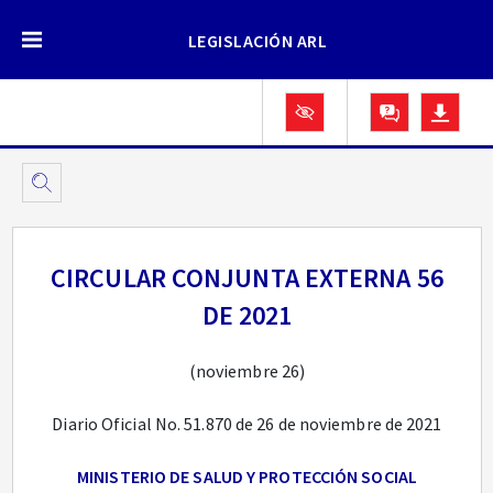
LEGISLACIÓN ARL
CIRCULAR CONJUNTA EXTERNA 56
DE 2021
(noviembre 26)
Diario Oficial No. 51.870 de 26 de noviembre de 2021
MINISTERIO DE SALUD Y PROTECCIÓN SOCIAL