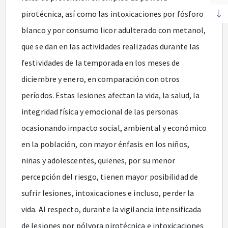
pirotécnica, así como las intoxicaciones por fósforo
blanco y por consumo licor adulterado con metanol,
que se dan en las actividades realizadas durante las
festividades de la temporada en los meses de
diciembre y enero, en comparación con otros
períodos. Estas lesiones afectan la vida, la salud, la
integridad física y emocional de las personas
ocasionando impacto social, ambiental y económico
en la población, con mayor énfasis en los niños,
niñas y adolescentes, quienes, por su menor
percepción del riesgo, tienen mayor posibilidad de
sufrir lesiones, intoxicaciones e incluso, perder la
vida. Al respecto, durante la vigilancia intensificada
de lesiones por pólvora pirotécnica e intoxicaciones