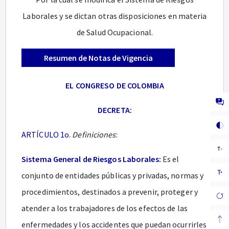
Laborales y se dictan otras disposiciones en materia
de Salud Ocupacional.
Resumen de Notas de Vigencia
EL CONGRESO DE COLOMBIA
DECRETA:
ARTÍCULO 1o.
Definiciones
:
Sistema General de Riesgos Laborales:
Es el
conjunto de entidades públicas y privadas, normas y
procedimientos, destinados a prevenir, proteger y
atender a los trabajadores de los efectos de las
enfermedades y los accidentes que puedan ocurrirles