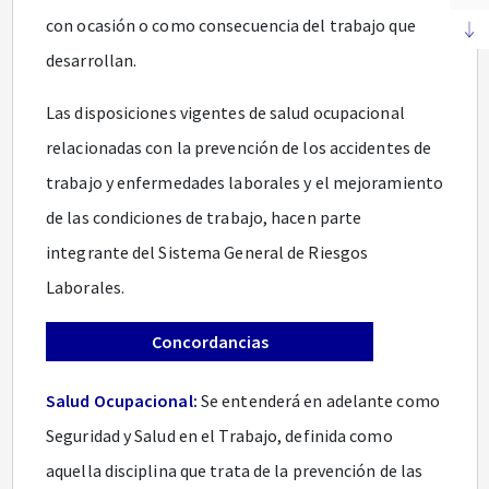
con ocasión o como consecuencia del trabajo que
desarrollan.
Las disposiciones vigentes de salud ocupacional
relacionadas con la prevención de los accidentes de
trabajo y enfermedades laborales y el mejoramiento
de las condiciones de trabajo, hacen parte
integrante del Sistema General de Riesgos
Laborales.
Concordancias
Salud Ocupacional:
Se entenderá en adelante como
Seguridad y Salud en el Trabajo, definida como
aquella disciplina que trata de la prevención de las