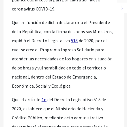
coronavirus COVID-19.
Que en función de dicha declaratoria el Presidente
de la República, con la firma de todos sus Ministros,
expidió el Decreto Legislativo
518
de 2020, por el
cual se crea el Programa Ingreso Solidario para
atender las necesidades de los hogares en situación
de pobreza y vulnerabilidad en todo el territorio
nacional, dentro del Estado de Emergencia,
Económica, Social y Ecológica.
Que el artículo
1o
del Decreto Legislativo 518 de
2020, establece que el Ministerio de Hacienda y
Crédito Público, mediante acto administrativo,
determinará el monto de recursos a transferir, la