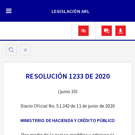
LEGISLACIÓN ARL
RESOLUCIÓN 1233 DE 2020
(junio 10)
Diario Oficial No. 51.342 de 11 de junio de 2020
MINISTERIO DE HACIENDA Y CRÉDITO PÚBLICO
Por medio de la cual se modifica y adiciona la