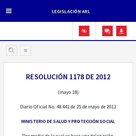
LEGISLACIÓN ARL
RESOLUCIÓN 1178 DE 2012
(mayo 18)
Diario Oficial No. 48.441 de 25 de mayo de 2012
MINISTERIO DE SALUD Y PROTECCIÓN SOCIAL
Por medio de la cual se hace una delegación.