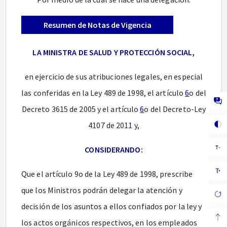
Resumen de Notas de Vigencia
LA MINISTRA DE SALUD Y PROTECCIÓN SOCIAL,
en ejercicio de sus atribuciones legales, en especial
las conferidas en la Ley 489 de 1998, el artículo
6
o del
Decreto 3615 de 2005 y el artículo
6
o del Decreto-Ley
4107 de 2011 y,
CONSIDERANDO:
Que el artículo 9o de la Ley 489 de 1998, prescribe
que los Ministros podrán delegar la atención y
decisión de los asuntos a ellos confiados por la ley y
los actos orgánicos respectivos, en los empleados