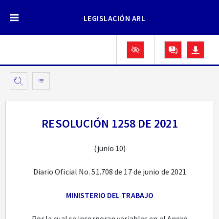
LEGISLACIÓN ARL
RESOLUCIÓN 1258 DE 2021
(junio 10)
Diario Oficial No. 51.708 de 17 de junio de 2021
MINISTERIO DEL TRABAJO
Por la cual se incorporan variables en el Anexo