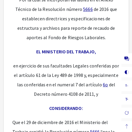
Técnico de la Resolución número
5666
de 2016 que
establecen directrices y especificaciones de
estructura y archivos para reporte de recaudo de
aportes al Fondo de Riesgos Laborales.
EL MINISTERIO DEL TRABAJO,
en ejercicio de sus facultades Legales conferidas por
el artículo 61 de la Ley 489 de 1998 y, especialmente
las conferidas en el numeral 7 del artículo
6o
del
Decreto número 4108 de 2011, y
CONSIDERANDO:
Que el 29 de diciembre de 2016 el Ministerio del
Trabajo expidió la Resolución número
5666
“por la