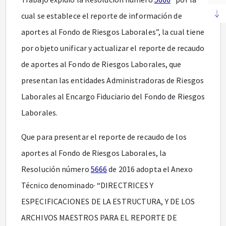
cual se establece el reporte de información de
aportes al Fondo de Riesgos Laborales”, la cual tiene
por objeto unificar y actualizar el reporte de recaudo
de aportes al Fondo de Riesgos Laborales, que
presentan las entidades Administradoras de Riesgos
Laborales al Encargo Fiduciario del Fondo de Riesgos
Laborales.
Que para presentar el reporte de recaudo de los
aportes al Fondo de Riesgos Laborales, la
Resolución número
5666
de 2016 adopta el Anexo
Técnico denominado· “DIRECTRICES Y
ESPECIFICACIONES DE LA ESTRUCTURA, Y DE LOS
ARCHIVOS MAESTROS PARA EL REPORTE DE