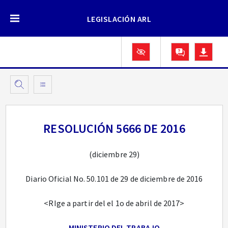
LEGISLACIÓN ARL
RESOLUCIÓN 5666 DE 2016
(diciembre 29)
Diario Oficial No. 50.101 de 29 de diciembre de 2016
<RIge a partir del el 1o de abril de 2017>
MINISTERIO DEL TRABAJO