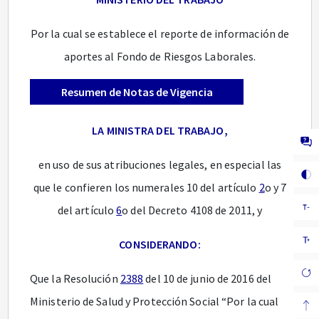
Por la cual se establece el reporte de información de
aportes al Fondo de Riesgos Laborales.
Resumen de Notas de Vigencia
LA MINISTRA DEL TRABAJO,
en uso de sus atribuciones legales, en especial las
que le confieren los numerales 10 del artículo
2
o y 7
del artículo
6
o del Decreto 4108 de 2011, y
CONSIDERANDO:
Que la Resolución
2388
del 10 de junio de 2016 del
Ministerio de Salud y Protección Social “Por la cual