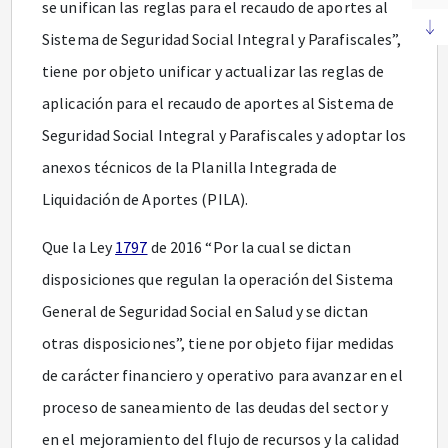
se unifican las reglas para el recaudo de aportes al
Sistema de Seguridad Social Integral y Parafiscales”,
tiene por objeto unificar y actualizar las reglas de
aplicación para el recaudo de aportes al Sistema de
Seguridad Social Integral y Parafiscales y adoptar los
anexos técnicos de la Planilla Integrada de
Liquidación de Aportes (PILA).
Que la Ley
1797
de 2016 “Por la cual se dictan
disposiciones que regulan la operación del Sistema
General de Seguridad Social en Salud y se dictan
otras disposiciones”, tiene por objeto fijar medidas
de carácter financiero y operativo para avanzar en el
proceso de saneamiento de las deudas del sector y
en el mejoramiento del flujo de recursos y la calidad